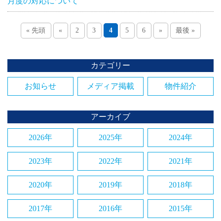
月度の対応について
« 先頭
«
2
3
4
5
6
»
最後 »
カテゴリー
お知らせ
メディア掲載
物件紹介
アーカイブ
2026年
2025年
2024年
2023年
2022年
2021年
2020年
2019年
2018年
2017年
2016年
2015年