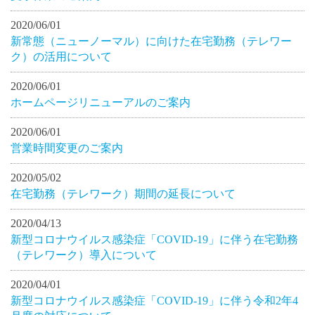
2020/06/01
新常態（ニューノーマル）に向けた在宅勤務（テレワー
ク）の活用について
2020/06/01
ホームページリニューアルのご案内
2020/06/01
営業時間変更のご案内
2020/05/02
在宅勤務（テレワーク）期間の延長について
2020/04/13
新型コロナウイルス感染症「COVID-19」に伴う在宅勤務
（テレワーク）導入について
2020/04/01
新型コロナウイルス感染症「COVID-19」に伴う令和2年4