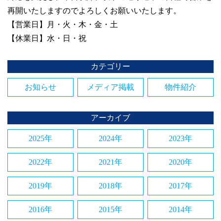
再開いたしますのでよろしくお願いいたします。
【営業日】月・火・木・金・土
【休業日】水・日・祝
カテゴリー
お知らせ
メディア掲載
物件紹介
アーカイブ
2025年
2024年
2023年
2022年
2021年
2020年
2019年
2018年
2017年
2016年
2015年
2014年