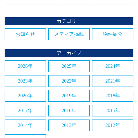
カテゴリー
お知らせ
メディア掲載
物件紹介
アーカイブ
2026年
2025年
2024年
2023年
2022年
2021年
2020年
2019年
2018年
2017年
2016年
2015年
2014年
2013年
2012年