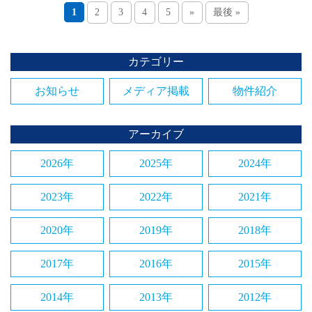
1
2
3
4
5
»
最後 »
カテゴリー
お知らせ
メディア掲載
物件紹介
アーカイブ
2026年
2025年
2024年
2023年
2022年
2021年
2020年
2019年
2018年
2017年
2016年
2015年
2014年
2013年
2012年