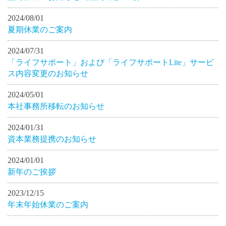
2024/08/01
夏期休業のご案内
2024/07/31
「ライフサポート」および「ライフサポートLite」サービ
ス内容変更のお知らせ
2024/05/01
本社事務所移転のお知らせ
2024/01/31
資本業務提携のお知らせ
2024/01/01
新年のご挨拶
2023/12/15
年末年始休業のご案内