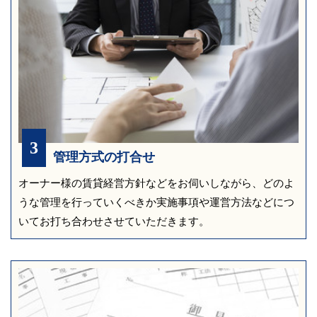
3
管理方式の打合せ
オーナー様の賃貸経営方針などをお伺いしながら、どのよ
うな管理を行っていくべきか
実施事項や運営方法などにつ
いてお打ち合わせさせていただきます。