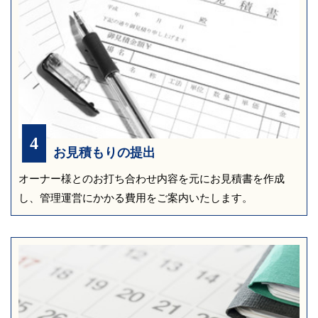
4
お見積もりの提出
オーナー様とのお打ち合わせ内容を元にお見積書を作成
し、
管理運営にかかる費用をご案内いたします。