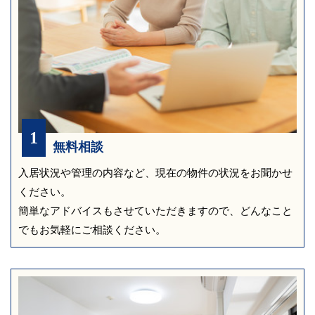
1
無料相談
入居状況や管理の内容など、現在の物件の状況をお聞かせ
ください。
簡単なアドバイスもさせていただきますので、どんなこと
でもお気軽にご相談ください。