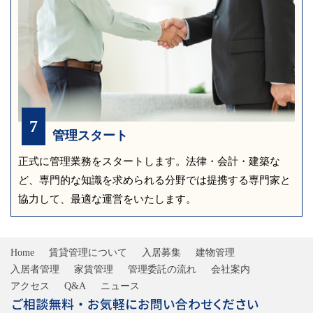
7
管理スタート
正式に管理業務をスタートします。
法律・会計・建築な
ど、専門的な知識を求められる分野では提携する専門家と
協力して、
最適な運営をいたします。
Home
賃貸管理について
入居募集
建物管理
入居者管理
家賃管理
管理委託の流れ
会社案内
アクセス
Q&A
ニュース