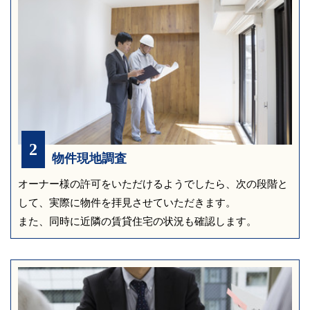
2
物件現地調査
オーナー様の許可をいただけるようでしたら、次の段階と
して、実際に物件を拝見させていただきます。
また、同時に近隣の賃貸住宅の状況も確認します。