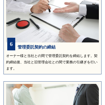
6
管理委託契約の締結
オーナー様と当社との間で管理委託契約を締結します。
契
約締結後、当社と旧管理会社との間で業務の引継ぎを行い
ます。