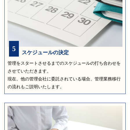
5
スケジュールの決定
管理をスタートさせるまでのスケジュールの打ち合わせを
させていただきます。
現在、他の管理会社に委託されている場合、管理業務移行
の流れもご説明いたします。