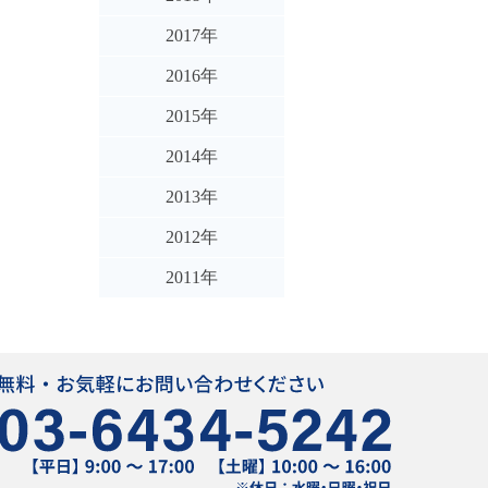
2017年
2016年
2015年
2014年
2013年
2012年
2011年