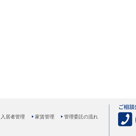
入居者管理
家賃管理
管理委託の流れ