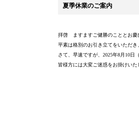
夏季休業のご案内
拝啓 ますますご健勝のこととお慶
平素は格別のお引き立てをいただき
さて、早速ですが、2025年8月10
皆様方には大変ご迷惑をお掛けいた