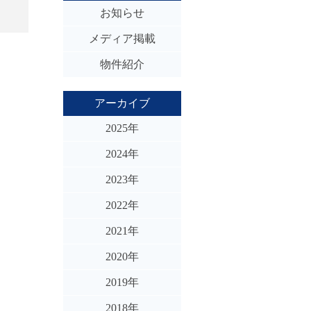
お知らせ
メディア掲載
物件紹介
アーカイブ
2025年
2024年
2023年
2022年
2021年
2020年
2019年
2018年