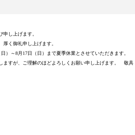
び申し上げます。
、厚く御礼申し上げます。
日（日）～8月17日（日）まで夏季休業とさせていただきます。
しますが、ご理解のほどよろしくお願い申し上げます。 敬具