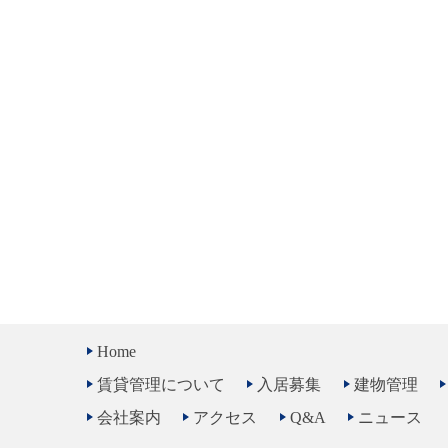
Home
賃貸管理について
入居募集
建物管理
会社案内
アクセス
Q&A
ニュース