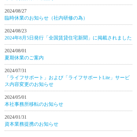
2024/08/27
臨時休業のお知らせ（社内研修の為）
2024/08/23
2024年8月5日発行「全国賃貸住宅新聞」に掲載されました
2024/08/01
夏期休業のご案内
2024/07/31
「ライフサポート」および「ライフサポートLite」サービ
ス内容変更のお知らせ
2024/05/01
本社事務所移転のお知らせ
2024/01/31
資本業務提携のお知らせ