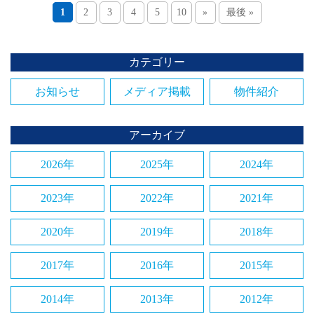
1
2
3
4
5
10
»
最後 »
カテゴリー
お知らせ
メディア掲載
物件紹介
アーカイブ
2026年
2025年
2024年
2023年
2022年
2021年
2020年
2019年
2018年
2017年
2016年
2015年
2014年
2013年
2012年