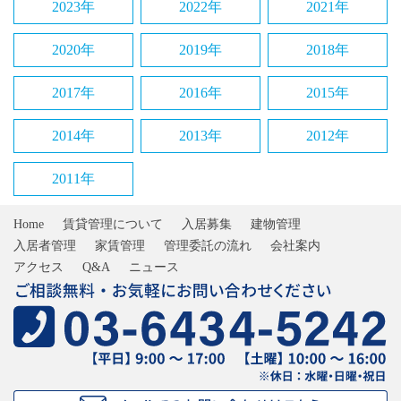
2023年
2022年
2021年
2020年
2019年
2018年
2017年
2016年
2015年
2014年
2013年
2012年
2011年
Home
賃貸管理について
入居募集
建物管理
入居者管理
家賃管理
管理委託の流れ
会社案内
アクセス
Q&A
ニュース