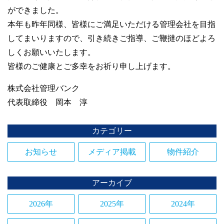
ができました。
本年も昨年同様、皆様にご満足いただける管理会社を目指
してまいりますので、引き続きご指導、ご鞭撻のほどよろ
しくお願いいたします。
皆様のご健康とご多幸をお祈り申し上げます。
株式会社管理バンク
代表取締役 岡本 淳
カテゴリー
お知らせ
メディア掲載
物件紹介
アーカイブ
2026年
2025年
2024年