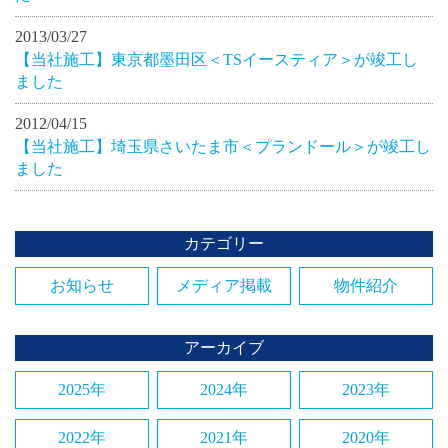
2013/03/27
【当社施工】東京都墨田区＜TSイースティア＞が竣工し
ました
2012/04/15
【当社施工】埼玉県さいたま市＜プランドール＞が竣工し
ました
カテゴリー
お知らせ
メディア掲載
物件紹介
アーカイブ
2025年
2024年
2023年
2022年
2021年
2020年