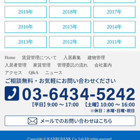
2019年
2018年
2017年
2016年
2015年
2014年
2013年
2012年
2011年
Home
賃貸管理について
入居募集
建物管理
入居者管理
家賃管理
管理委託の流れ
会社案内
アクセス
Q&A
ニュース
Copyright © KANRI BANK Co.,Ltd All rights reserved.