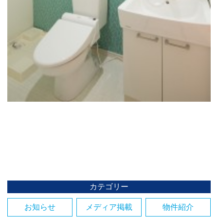
カテゴリー
お知らせ
メディア掲載
物件紹介