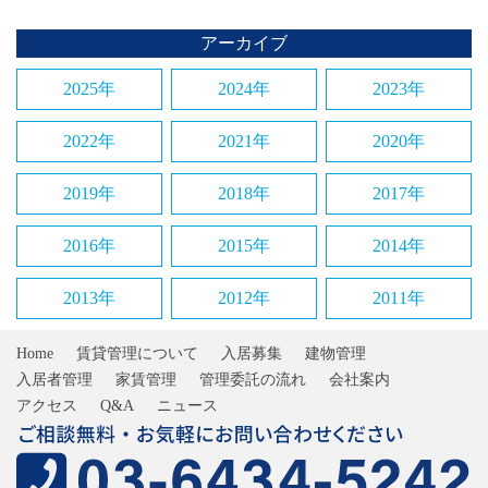
アーカイブ
2025年
2024年
2023年
2022年
2021年
2020年
2019年
2018年
2017年
2016年
2015年
2014年
2013年
2012年
2011年
Home
賃貸管理について
入居募集
建物管理
入居者管理
家賃管理
管理委託の流れ
会社案内
アクセス
Q&A
ニュース