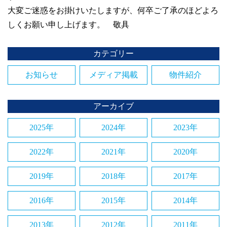
大変ご迷惑をお掛けいたしますが、何卒ご了承のほどよろ
しくお願い申し上げます。 敬具
カテゴリー
お知らせ
メディア掲載
物件紹介
アーカイブ
2025年
2024年
2023年
2022年
2021年
2020年
2019年
2018年
2017年
2016年
2015年
2014年
2013年
2012年
2011年