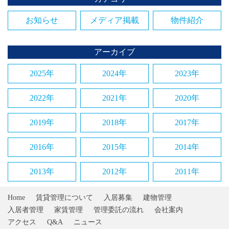
お知らせ
メディア掲載
物件紹介
アーカイブ
2025年
2024年
2023年
2022年
2021年
2020年
2019年
2018年
2017年
2016年
2015年
2014年
2013年
2012年
2011年
Home
賃貸管理について
入居募集
建物管理
入居者管理
家賃管理
管理委託の流れ
会社案内
アクセス
Q&A
ニュース