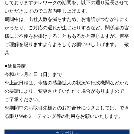
しておりますテレワークの期間を、以下の通り延長させて
いただきますのでご案内申し上げます。
期間中は、出社人数を減らすため、お電話がつながりにく
かったり、ご対応の遅れが生じたりするなど、関係者の皆
様にご不便をお掛けすることもあるかと存じますが、何卒
ご理解を賜りますようよろしくお願い申し上げます。 敬
具
■延長期間
令和3年3月21日（日）まで
※上記日程は、今後の感染拡大の状況や行政機関などから
の要請により、変更させていただく場合がありますので、
ご了承ください。
※期間中のお取引先様とのお打合せにつきましては、でき
る限りWebミーティング等の利用をお願いいたします。
カテゴリー