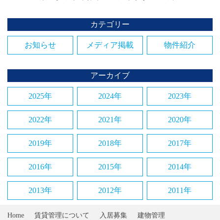
カテゴリー
お知らせ
メディア掲載
物件紹介
アーカイブ
2025年
2024年
2023年
2022年
2021年
2020年
2019年
2018年
2017年
2016年
2015年
2014年
2013年
2012年
2011年
Home
賃貸管理について
入居募集
建物管理