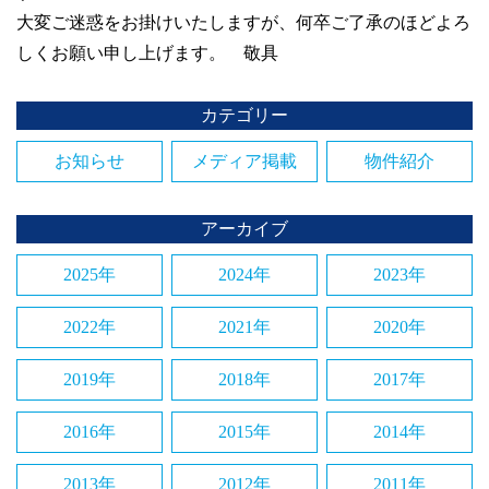
大変ご迷惑をお掛けいたしますが、何卒ご了承のほどよろ
しくお願い申し上げます。 敬具
カテゴリー
お知らせ
メディア掲載
物件紹介
アーカイブ
2025年
2024年
2023年
2022年
2021年
2020年
2019年
2018年
2017年
2016年
2015年
2014年
2013年
2012年
2011年