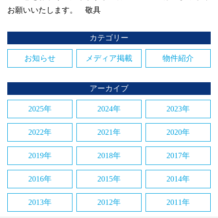
お願いいたします。 敬具
カテゴリー
お知らせ
メディア掲載
物件紹介
アーカイブ
2025年
2024年
2023年
2022年
2021年
2020年
2019年
2018年
2017年
2016年
2015年
2014年
2013年
2012年
2011年