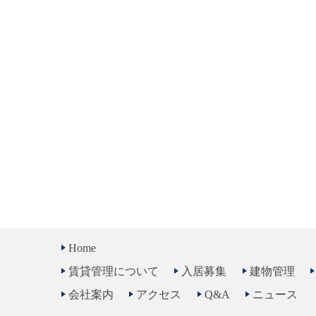
Home
賃貸管理について
入居募集
建物管理
会社案内
アクセス
Q&A
ニュース