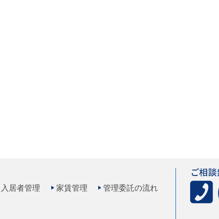
入居者管理
家賃管理
管理委託の流れ