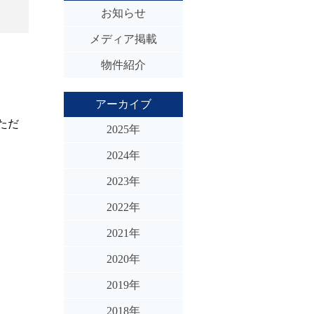
お知らせ
メディア掲載
物件紹介
アーカイブ
ただ
2025年
2024年
2023年
2022年
2021年
2020年
2019年
2018年