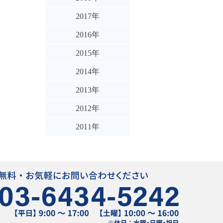
2017年
2016年
2015年
2014年
2013年
2012年
2011年