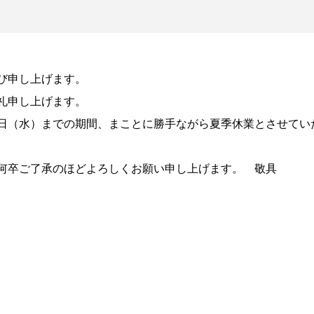
び申し上げます。
礼申し上げます。
月17日（水）までの期間、まことに勝手ながら夏季休業とさせてい
何卒ご了承のほどよろしくお願い申し上げます。 敬具