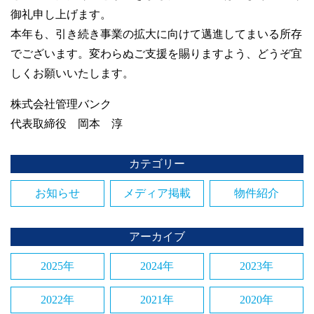
御礼申し上げます。
本年も、引き続き事業の拡大に向けて邁進してまいる所存
でございます。変わらぬご支援を賜りますよう、どうぞ宜
しくお願いいたします。
株式会社管理バンク
代表取締役 岡本 淳
カテゴリー
お知らせ
メディア掲載
物件紹介
アーカイブ
2025年
2024年
2023年
2022年
2021年
2020年