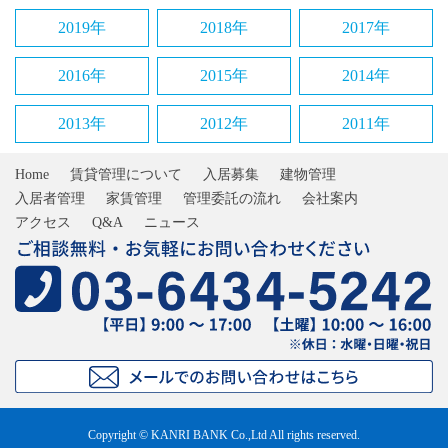
2019年
2018年
2017年
2016年
2015年
2014年
2013年
2012年
2011年
Home
賃貸管理について
入居募集
建物管理
入居者管理
家賃管理
管理委託の流れ
会社案内
アクセス
Q&A
ニュース
Copyright © KANRI BANK Co.,Ltd All rights reserved.