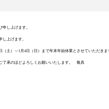
び申し上げます。
申し上げます。
7日（土）～1月4日（日）まで年末年始休業とさせていただきま
ご了承のほどよろしくお願いいたします。 敬具