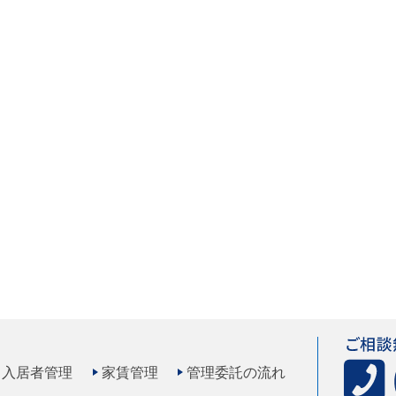
入居者管理
家賃管理
管理委託の流れ