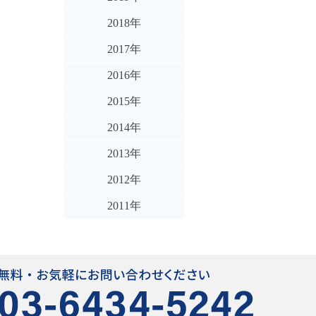
2018年
2017年
2016年
2015年
2014年
2013年
2012年
2011年