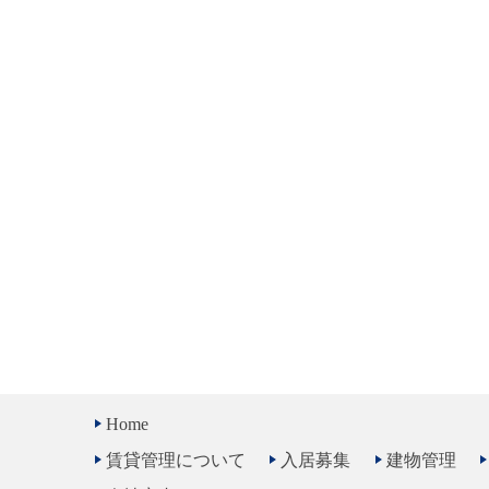
Home
賃貸管理について
入居募集
建物管理