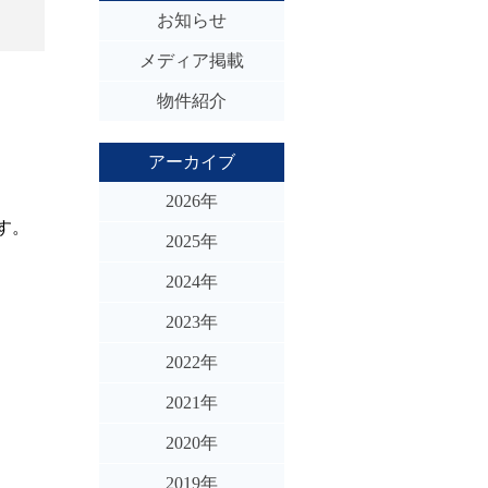
お知らせ
メディア掲載
物件紹介
アーカイブ
2026年
す。
2025年
2024年
2023年
2022年
2021年
2020年
2019年