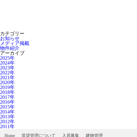
カテゴリー
お知らせ
メディア掲載
物件紹介
アーカイブ
2025年
2024年
2023年
2022年
2021年
2020年
2019年
2018年
2017年
2016年
2015年
2014年
2013年
2012年
2011年
Home
賃貸管理について
入居募集
建物管理