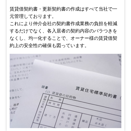
賃貸借契約書・更新契約書の作成はすべて当社で一
元管理しております。
これにより仲介会社の契約書作成業務の負担を軽減
するだけでなく、各入居者の契約内容のバラつきを
なくし、均一化することで、オーナー様の賃貸借契
約上の安全性の確保も図っています。