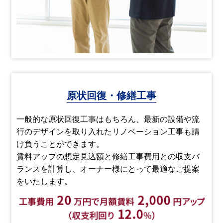
原状回復・修繕工事
一般的な原状回復工事はもちろん、最新の設備や流
行のデザインを取り入れたリノベーション工事も請
け負うことができます。
賃料アップの想定見込額と修繕工事費用との収支バ
ランスを計算し、オーナー様にとって最適なご提案
をいたします。