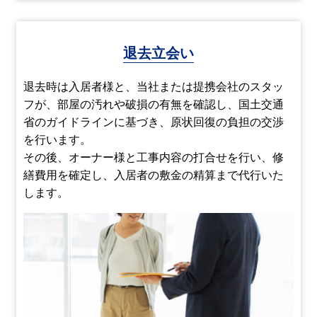
退去立会い
退去時は入居者様と、当社または提携会社のスタッ
フが、部屋の汚れや破損の有無を確認し、国土交通
省のガイドラインに基づき、原状回復の負担の交渉
を行います。
その後、オーナー様と工事内容の打合せを行い、修
繕費用を確定し、入居者の敷金の精算まで代行いた
します。