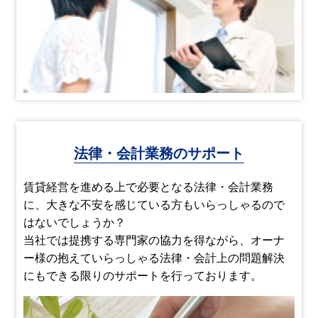
法律・会計業務のサポート
賃貸経営を進める上で必要となる法律・会計業務
に、大きな不安を感じている方もいらっしゃるので
はないでしょうか？
当社では提携する専門家の協力を得ながら、オーナ
ー様の抱えていらっしゃる法律・会計上の問題解決
にもできる限りのサポートを行っております。