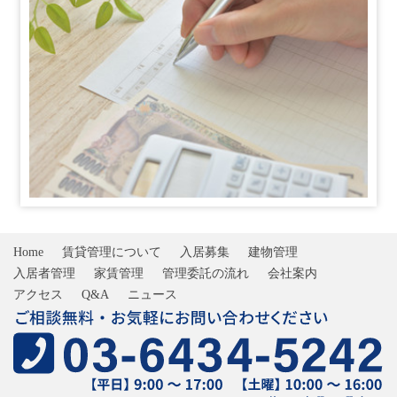
Home
賃貸管理について
入居募集
建物管理
入居者管理
家賃管理
管理委託の流れ
会社案内
アクセス
Q&A
ニュース