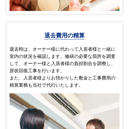
退去費用の精算
退去時は、オーナー様に代わって入居者様と一緒に
室内の状況を確認します。修繕の必要な箇所を調査
して、オーナー様と入居者様の負担割合を調整し、
原状回復工事を行います。
また、入居者様よりお預かりした敷金と工事費用の
精算業務も当社で代行いたします。